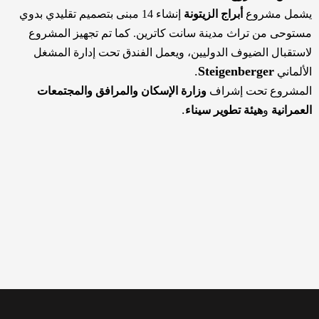
يشمل مشروع
أبراج الزيتونة
إنشاء 14 مبنى بتصميم تقليدي بدوي
مستوحى من تراث مدينة سانت كاترين. كما تم تجهيز المشروع
لاستقبال الضيوف الدوليين، ويعمل الفندق تحت إدارة المشغل
.
Steigenberger
الألماني
المشروع تحت إشراف
وزارة الإسكان والمرافق والمجتمعات
.
العمرانية
و
هيئة تطوير سيناء